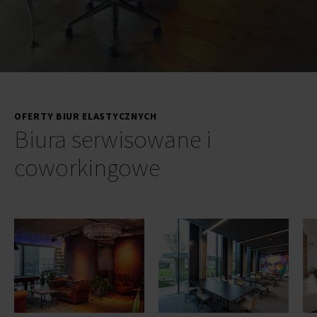
OFERTY BIUR ELASTYCZNYCH
Biura serwisowane i
coworkingowe