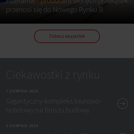
Poznania – producent słonych przekąsek
przenosi się do Nowego Rynku B
Zobacz wszystkie
Ciekawostki z rynku
7 SIERPNIA 2026
Gigantyczny kompleks biurowo-
hotelowy na finiszu budowy
5 SIERPNIA 2026