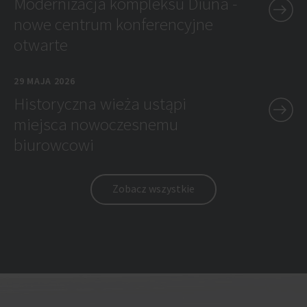
Modernizacja kompleksu Diuna -
nowe centrum konferencyjne
otwarte
29 MAJA 2026
Historyczna wieża ustąpi
miejsca nowoczesnemu
biurowcowi
Zobacz wszystkie