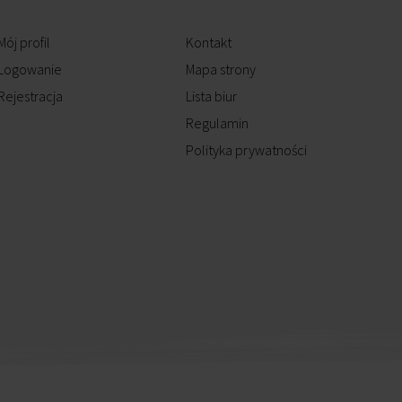
Mój profil
Kontakt
Logowanie
Mapa strony
Rejestracja
Lista biur
Regulamin
Polityka prywatności