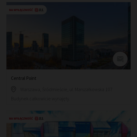
Central Point
Warszawa, Śródmieście, ul. Marszałkowska 107
Budynek całkowicie wynajęty.