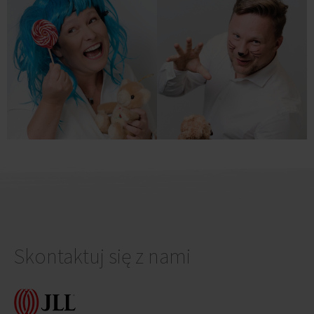
Skontaktuj się z nami