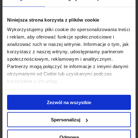
Niniejsza strona korzysta z plików cookie
Wykorzystujemy pliki cookie do spersonalizowania treści
i reklam, aby oferować funkcje społecznościowe i
analizować ruch w naszej witrynie. Informacje o tym, jak
korzystasz z naszej witryny, udostępniamy partnerom
społecznościowym, reklamowym i analitycznym.
Partnerzy mogą połączyć te informacje z innymi danymi
otrzymanymi od Ciebie lub uzyskanymi podczas
korzystania z ich usług.
Zezwól na wszystkie
Spersonalizuj
Odmowa