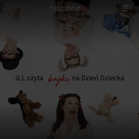
JLL czyta
na Dzień Dziecka