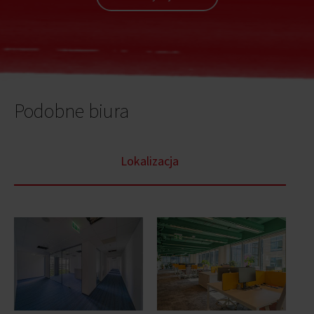
Podobne biura
Lokalizacja