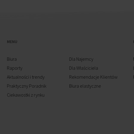
MENU
Biura
Dla Najemcy
Raporty
Dla Właściciela
Aktualności i trendy
Rekomendacje Klientów
Praktyczny Poradnik
Biura elastyczne
Ciekawostki z rynku