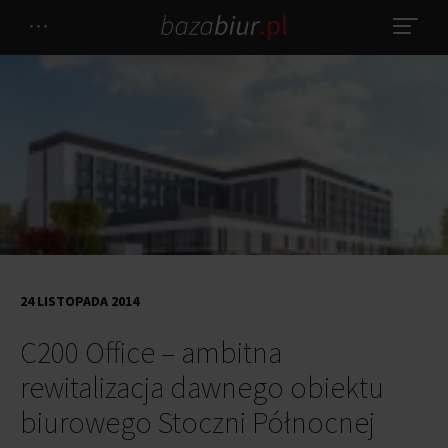
24 LISTOPADA 2014
C200 Office – ambitna
rewitalizacja dawnego obiektu
biurowego Stoczni Północnej