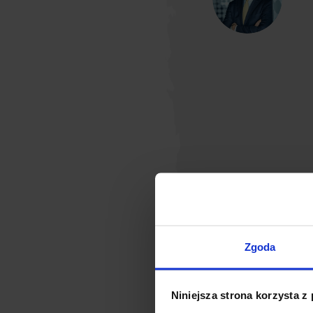
Zgoda
Niniejsza strona korzysta z