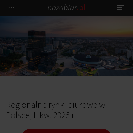
Regionalne rynki biurowe w
Polsce, II kw. 2025 r.