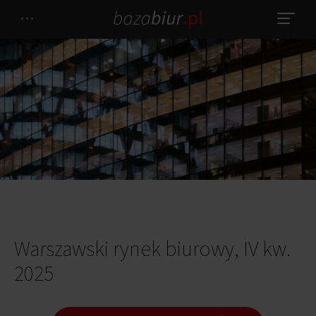
Warszawski rynek biurowy, IV kw.
2025