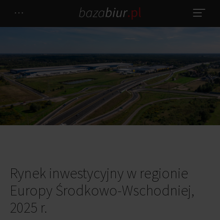
Rynek inwestycyjny w regionie
Europy Środkowo-Wschodniej,
2025 r.