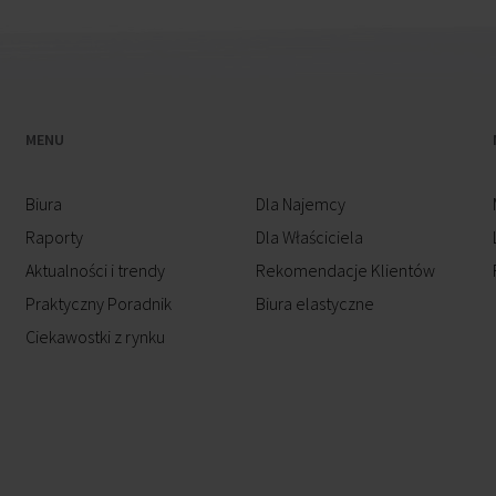
MENU
Biura
Dla Najemcy
Raporty
Dla Właściciela
Aktualności i trendy
Rekomendacje Klientów
Praktyczny Poradnik
Biura elastyczne
Ciekawostki z rynku