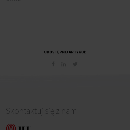
UDOSTĘPNIJ ARTYKUŁ
Skontaktuj się z nami