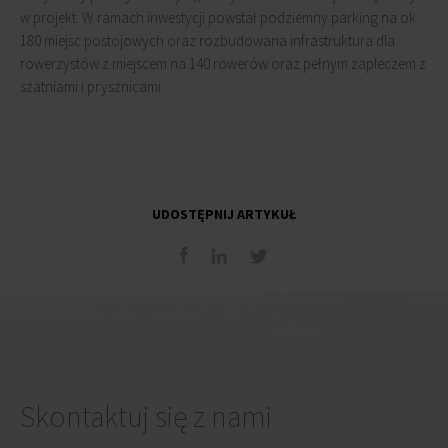
w projekt. W ramach inwestycji powstał podziemny parking na ok.
180 miejsc postojowych oraz rozbudowana infrastruktura dla
rowerzystów z miejscem na 140 rowerów oraz pełnym zapleczem z
szatniami i prysznicami.
UDOSTĘPNIJ ARTYKUŁ
Skontaktuj się z nami