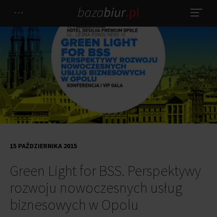
15 PAŹDZIERNIKA 2015
Green Light for BSS. Perspektywy
rozwoju nowoczesnych usług
biznesowych w Opolu