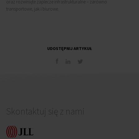
oraz rozwinięte zaplecze infrastrukturalne – zarówno
transportowe, jak i biurowe.
UDOSTĘPNIJ ARTYKUŁ
Skontaktuj się z nami