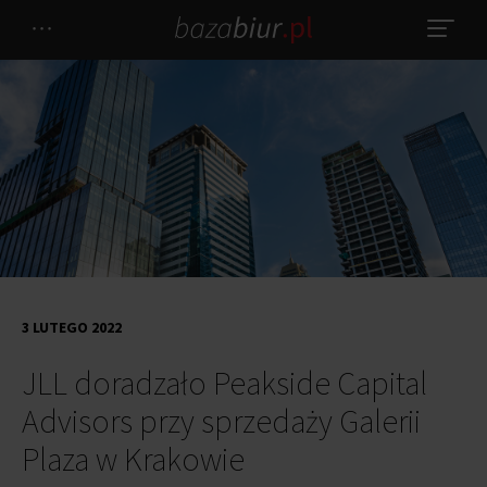
3 LUTEGO 2022
JLL doradzało Peakside Capital
Advisors przy sprzedaży Galerii
Plaza w Krakowie