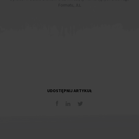
Formatu, JLL
UDOSTĘPNIJ ARTYKUŁ