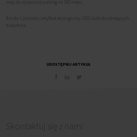
mają do dyspozycji parking na 500 miejsc.
Rondo 1 posiada certyfikat ekologiczny LEED Gold dla istniejących
budynków.
UDOSTĘPNIJ ARTYKUŁ
Skontaktuj się z nami