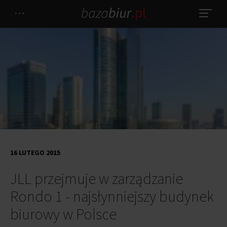
16 LUTEGO 2015
JLL przejmuje w zarządzanie
Rondo 1 - najsłynniejszy budynek
biurowy w Polsce