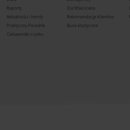
Raporty
Dla Właściciela
Aktualności i trendy
Rekomendacje Klientów
Praktyczny Poradnik
Biura elastyczne
Ciekawostki z rynku