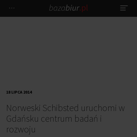
18 LIPCA 2014
Norweski Schibsted uruchomi w
Gdańsku centrum badań i
rozwoju