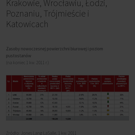
Krakowie, Wrocławiu, Łodzi,
Poznaniu, Trójmieście i
Katowicach
Zasoby nowoczesnej powierzchni biurowej i poziom
pustostanów
(na koniec 1 kw. 2011 r.)
Źródło: Jones Lang LaSalle, 1 kw. 2011