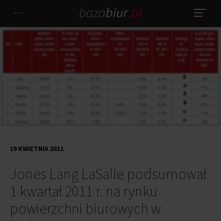
19 KWIETNIA 2011
Jones Lang LaSalle podsumował
1 kwartał 2011 r. na rynku
powierzchni biurowych w