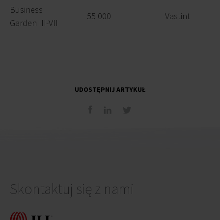
Business
55 000
Vastint
Garden III-VII
UDOSTĘPNIJ ARTYKUŁ
Skontaktuj się z nami