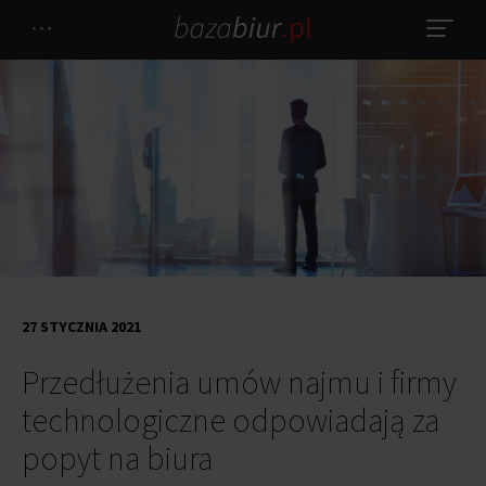
27 STYCZNIA 2021
Przedłużenia umów najmu i firmy
technologiczne odpowiadają za
popyt na biura