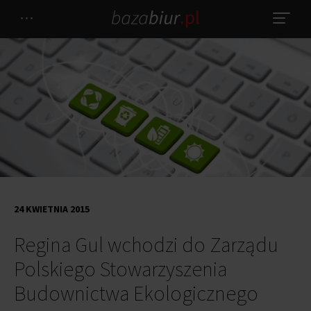
24 KWIETNIA 2015
Regina Gul wchodzi do Zarządu
Polskiego Stowarzyszenia
Budownictwa Ekologicznego