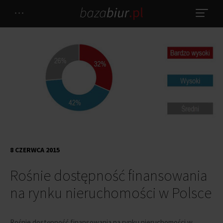
8 CZERWCA 2015
Rośnie dostępność finansowania
na rynku nieruchomości w Polsce
Rośnie dostępność finansowania na rynku nieruchomości w