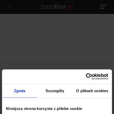
Zgoda
Szczegóły
O plikach cookies
POBIERZ RAPORT
()
Niniejsza strona korzysta z plików cookie