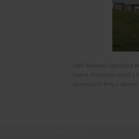
Shell Business Operations Kr
świecie. Krakowski zespół 2 
biznesowych firmy z zakresu 