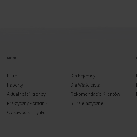
MENU
Biura
Dla Najemcy
Raporty
Dla Właściciela
Aktualności i trendy
Rekomendacje Klientów
Praktyczny Poradnik
Biura elastyczne
Ciekawostki z rynku