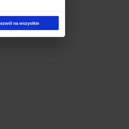
ezwól na wszystkie