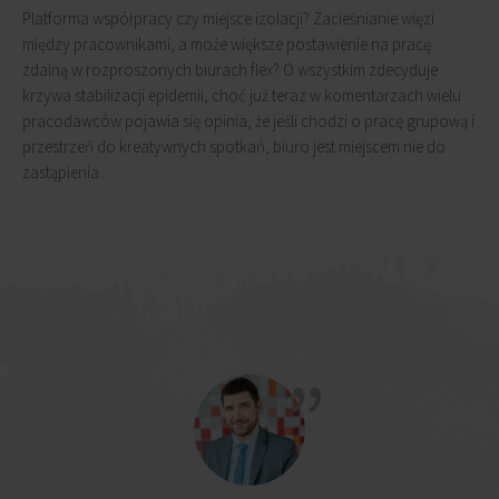
Platforma współpracy czy miejsce izolacji? Zacieśnianie więzi
między pracownikami, a może większe postawienie na pracę
zdalną w rozproszonych biurach flex? O wszystkim zdecyduje
krzywa stabilizacji epidemii, choć już teraz w komentarzach wielu
pracodawców pojawia się opinia, że jeśli chodzi o pracę grupową i
przestrzeń do kreatywnych spotkań, biuro jest miejscem nie do
zastąpienia.