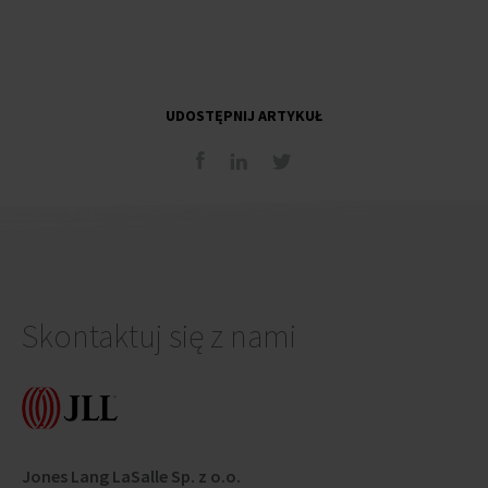
UDOSTĘPNIJ ARTYKUŁ
Skontaktuj się z nami
Jones Lang LaSalle Sp. z o.o.