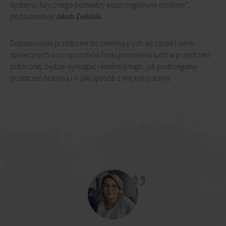
dystansu fizycznego pomiędzy poszczególnymi osobami”,
podsumowuje
Jakub Zieliński.
Dopasowanie przestrzeni do zmieniających się zasad i norm
społecznych oraz sposobów funkcjonowania ludzi w przestrzeni
publicznej, będzie wymagać redefinicji tego, jak postrzegamy
przestrzeń biurową i w jaki sposób z niej korzystamy.