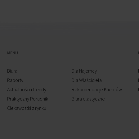
MENU
Biura
Dla Najemcy
Raporty
Dla Właściciela
Aktualności i trendy
Rekomendacje Klientów
Praktyczny Poradnik
Biura elastyczne
Ciekawostki z rynku