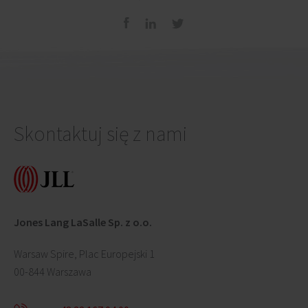
Skontaktuj się z nami
Jones Lang LaSalle Sp. z o.o.
Warsaw Spire, Plac Europejski 1
00-844 Warszawa