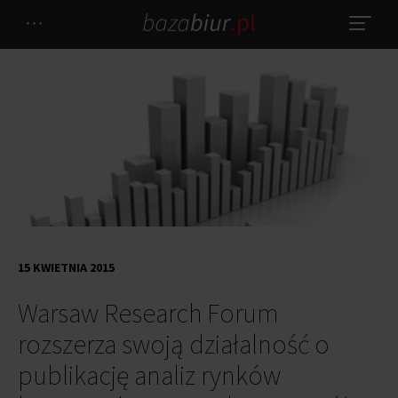
15 KWIETNIA 2015
Warsaw Research Forum
rozszerza swoją działalność o
publikację analiz rynków