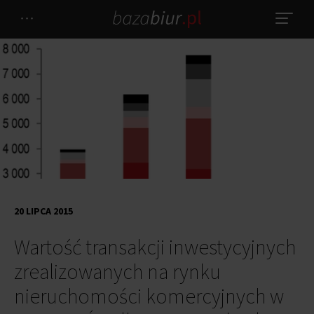
20 LIPCA 2015
Wartość transakcji inwestycyjnych
zrealizowanych na rynku
nieruchomości komercyjnych w