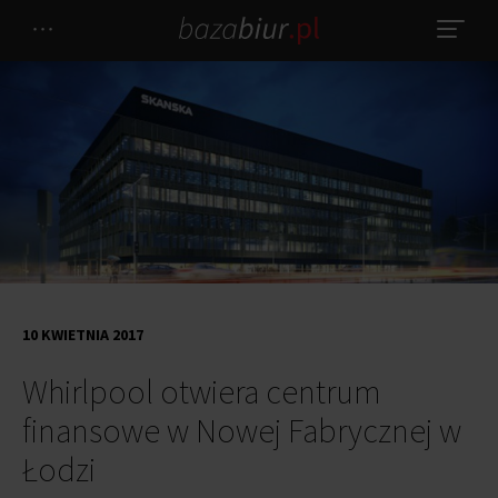
10 KWIETNIA 2017
Whirlpool otwiera centrum
finansowe w Nowej Fabrycznej w
Łodzi