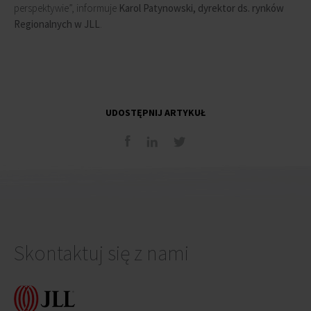
perspektywie”, informuje
Karol Patynowski, dyrektor ds. rynków
Regionalnych w JLL
.
UDOSTĘPNIJ ARTYKUŁ
Skontaktuj się z nami