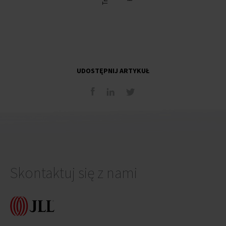
UDOSTĘPNIJ ARTYKUŁ
Skontaktuj się z nami