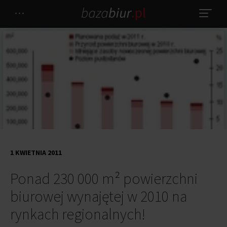
1 KWIETNIA 2011
Ponad 230 000 m² powierzchni
biurowej wynajętej w 2010 na
rynkach regionalnych!