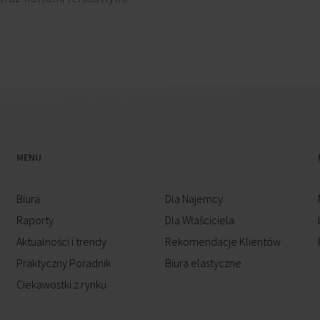
MENU
Biura
Dla Najemcy
Raporty
Dla Właściciela
Aktualności i trendy
Rekomendacje Klientów
Praktyczny Poradnik
Biura elastyczne
Ciekawostki z rynku