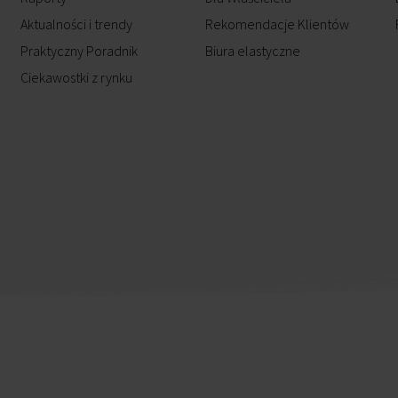
Aktualności i trendy
Rekomendacje Klientów
Praktyczny Poradnik
Biura elastyczne
Ciekawostki z rynku