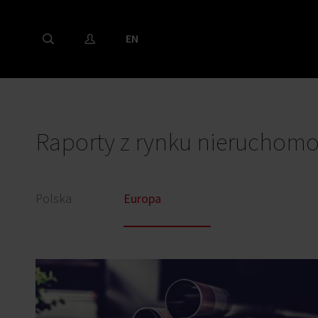
EN
Raporty z rynku nieruchomo
Polska
Europa