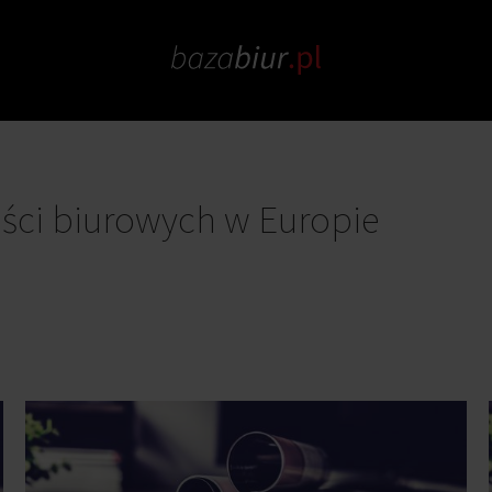
ści biurowych w Europie