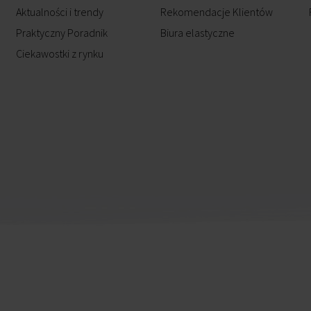
Aktualności i trendy
Rekomendacje Klientów
Praktyczny Poradnik
Biura elastyczne
Ciekawostki z rynku