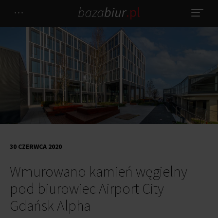
30 CZERWCA 2020
Wmurowano kamień węgielny
pod biurowiec Airport City
Gdańsk Alpha