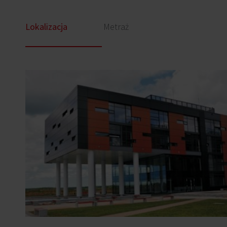
Lokalizacja
Metraż