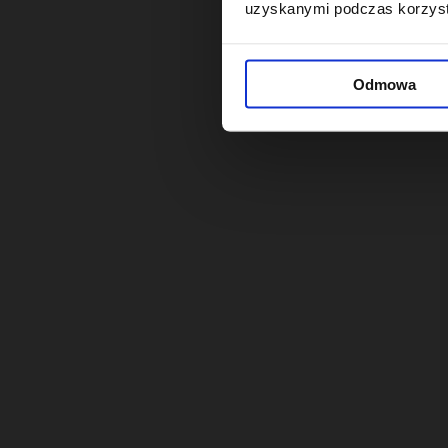
uzyskanymi podczas korzysta
Odmowa