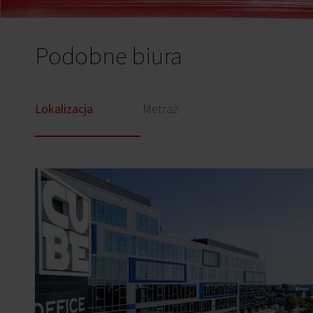
Podobne biura
Lokalizacja
Metraż