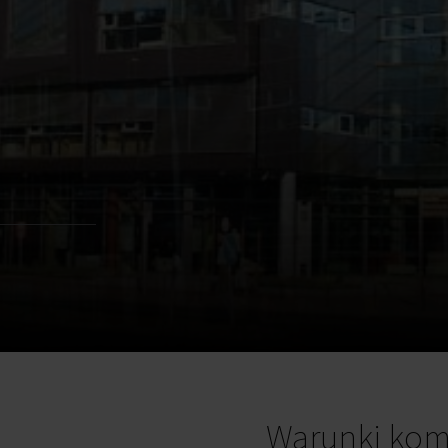
Warunki kom