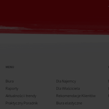
MENU
Biura
Dla Najemcy
Raporty
Dla Właściciela
Aktualności i trendy
Rekomendacje Klientów
Praktyczny Poradnik
Biura elastyczne