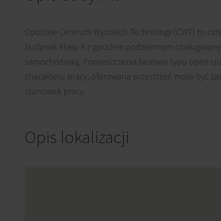
Opolskie Centrum Wysokich Technologii (CWT) to cz
budynek klasy A z garażem podziemnym obsługiwany
samochodową. Pomieszczenia biurowe typu open spa
charakteru pracy, oferowana przestrzeń może być za
stanowisk pracy.
Opis lokalizacji