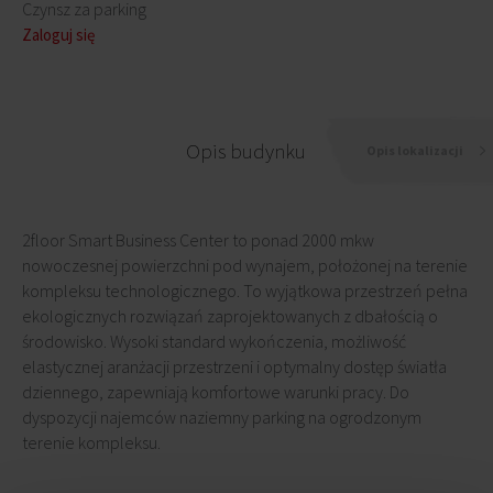
Czynsz za parking
Zaloguj się
Opis budynku
Opis lokalizacji
2floor Smart Business Center to ponad 2000 mkw
nowoczesnej powierzchni pod wynajem, położonej na terenie
kompleksu technologicznego. To wyjątkowa przestrzeń pełna
ekologicznych rozwiązań zaprojektowanych z dbałością o
środowisko. Wysoki standard wykończenia, możliwość
elastycznej aranżacji przestrzeni i optymalny dostęp światła
dziennego, zapewniają komfortowe warunki pracy. Do
dyspozycji najemców naziemny parking na ogrodzonym
terenie kompleksu.