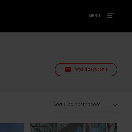
MENU
Wyślij zapytanie
Sortuj po dostępności