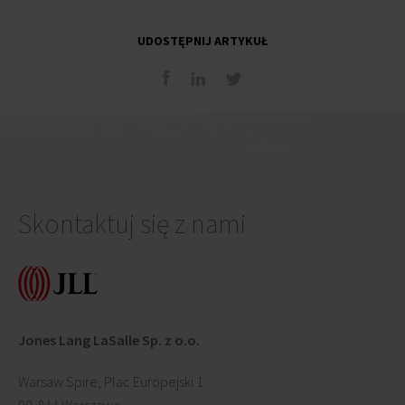
UDOSTĘPNIJ ARTYKUŁ
Skontaktuj się z nami
Jones Lang LaSalle Sp. z o.o.
Warsaw Spire, Plac Europejski 1