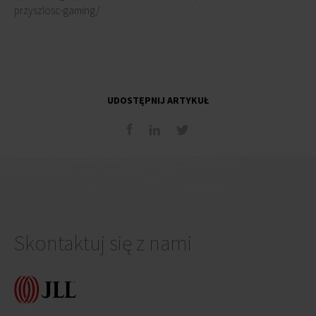
przyszlosc-gaming/
UDOSTĘPNIJ ARTYKUŁ
Skontaktuj się z nami