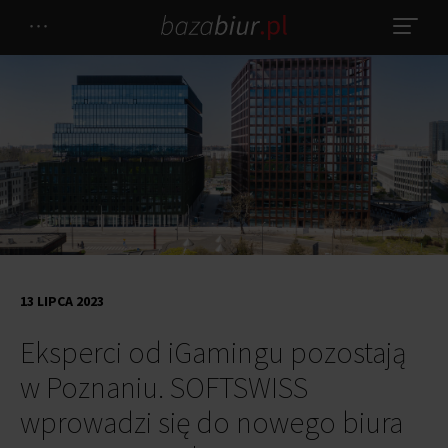
13 LIPCA 2023
Eksperci od iGamingu pozostają
w Poznaniu. SOFTSWISS
wprowadzi się do nowego biura