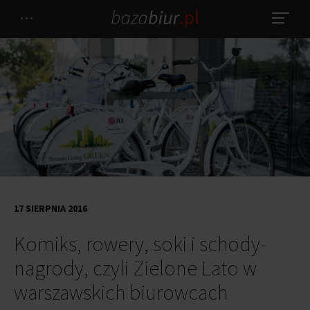
17 SIERPNIA 2016
Komiks, rowery, soki i schody-
nagrody, czyli Zielone Lato w
warszawskich biurowcach