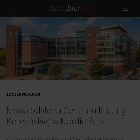
12 CZERWCA 2024
Nowa odsłona Centrum Kultury
Koreańskiej w Nordic Park
Centrum Kultury Koreańskiej zdecydowało się