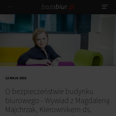
12 MAJA 2015
O bezpieczeństwie budynku
biurowego - Wywiad z Magdaleną
Majchrzak, Kierownikem ds.