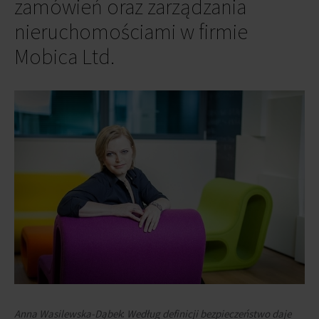
zamówień oraz zarządzania
nieruchomościami w firmie
Mobica Ltd.
Anna Wasilewska-Dąbek
:
Według definicji bezpieczeństwo daje