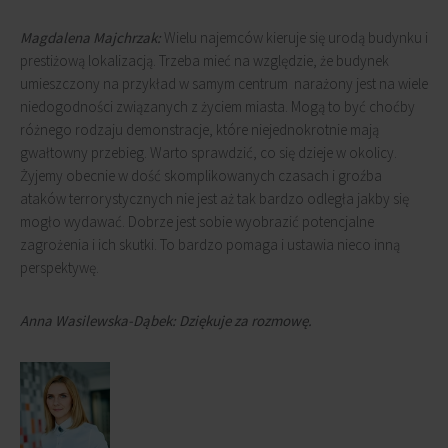
Magdalena Majchrzak:
Wielu najemców kieruje się urodą budynku i
prestiżową lokalizacją. Trzeba mieć na względzie, że budynek
umieszczony na przykład w samym centrum narażony jest na wiele
niedogodności związanych z życiem miasta. Mogą to być choćby
różnego rodzaju demonstracje, które niejednokrotnie mają
gwałtowny przebieg. Warto sprawdzić, co się dzieje w okolicy.
Żyjemy obecnie w dość skomplikowanych czasach i groźba
ataków terrorystycznych nie jest aż tak bardzo odległa jakby się
mogło wydawać. Dobrze jest sobie wyobrazić potencjalne
zagrożenia i ich skutki. To bardzo pomaga i ustawia nieco inną
perspektywę.
Anna Wasilewska-Dąbek: Dziękuje za rozmowę.